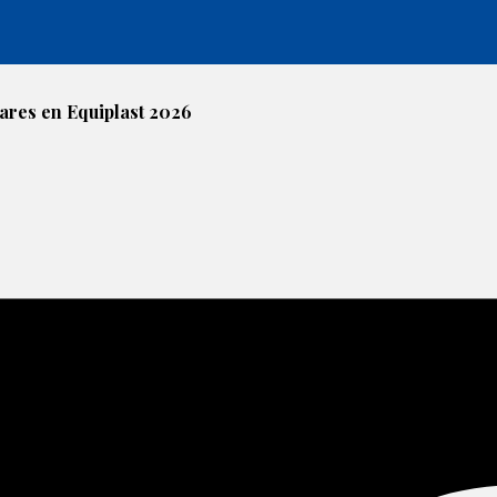
ares en Equiplast 2026