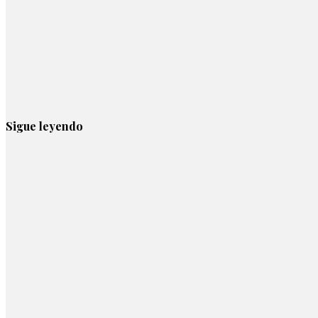
Sigue leyendo