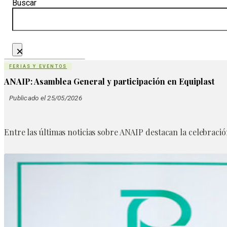
Buscar
×
FERIAS Y EVENTOS
ANAIP: Asamblea General y participación en Equiplast
Publicado el 25/05/2026
Entre las últimas noticias sobre ANAIP destacan la celebració