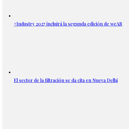
+Industry 2027 incluirá la segunda edición de weAR
El sector de la filtración se da cita en Nueva Delhi