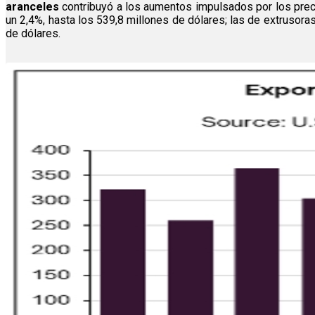
aranceles
contribuyó a los aumentos impulsados ​​por los pre
un 2,4%, hasta los 539,8 millones de dólares; las de extrusora
de dólares.