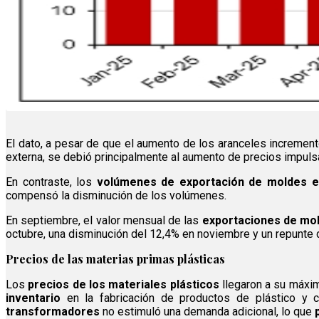
El dato, a pesar de que el aumento de los aranceles incremen
externa, se debió principalmente al aumento de precios impuls
En contraste, los
volúmenes de exportación de moldes 
compensó la disminución de los volúmenes.
En septiembre, el valor mensual de las
exportaciones de mo
octubre, una disminución del 12,4% en noviembre y un repunte 
Precios de las materias primas plásticas
Los
precios de los materiales plásticos
llegaron a su máxi
inventario
en la fabricación de productos de plástico y
transformadores
no estimuló una demanda adicional, lo que