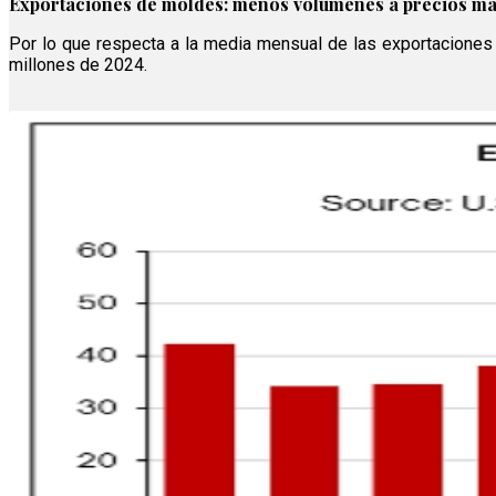
Exportaciones de moldes: menos volúmenes a precios m
Por lo que respecta a la media mensual de las exportacione
millones de 2024.