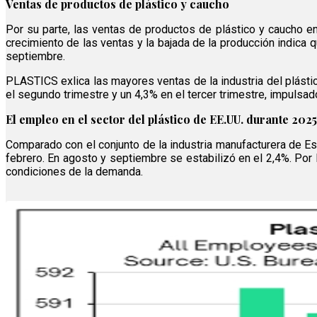
Ventas de productos de plástico y caucho
Por su parte, las ventas de productos de plástico y caucho
crecimiento de las ventas y la bajada de la producción indica
septiembre.
PLASTICS exlica las mayores ventas de la industria del plásti
el segundo trimestre y un 4,3% en el tercer trimestre, impulsa
El empleo en el sector del plástico de EE.UU. durante 2025
Comparado con el conjunto de la industria manufacturera de E
febrero. En agosto y septiembre se estabilizó en el 2,4%. Por l
condiciones de la demanda.