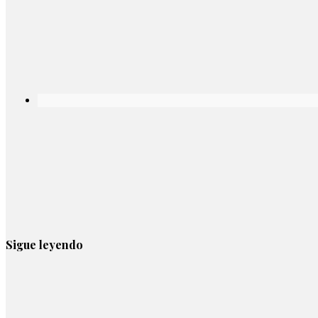
Sigue leyendo