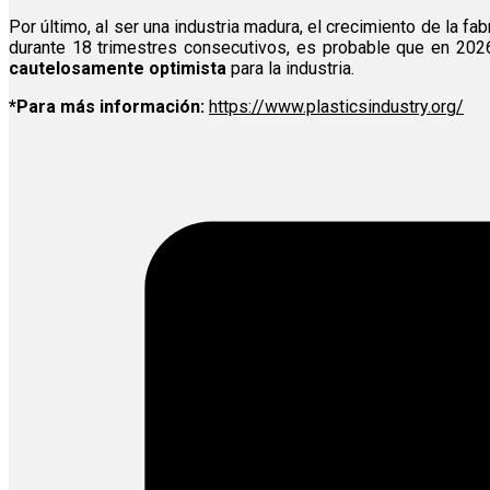
Por último, al ser una industria madura, el crecimiento de la 
durante 18 trimestres consecutivos, es probable que en 202
cautelosamente optimista
para la industria.
*Para más información:
https://www.plasticsindustry.org/