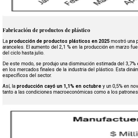
Fabricación de productos de plástico
La
producción de productos plásticos en 2025
mostró una pr
aranceles. El aumento del 2,1 % en la producción en marzo fue
del ciclo hasta julio.
De este modo, se produjo una disminución estimada del 3,7% en 
en los mercados finales de la industria del plástico. Esta din
específicos del sector.
Así, la
producción cayó un 1,1% en octubre
y un 0,5% en nov
tanto a las condiciones macroeconómicas como a los patrones