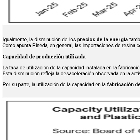
Igualmente, la disminución de los
precios de la energía
tambi
Como apunta Pineda, en general, las importaciones de resina 
Capacidad de producción utilizada
La tasa de utilización de la capacidad instalada en la fabrica
Esta disminución refleja la desaceleración observada en la acti
Por su parte, la utilización de la capacidad en la
fabricación d