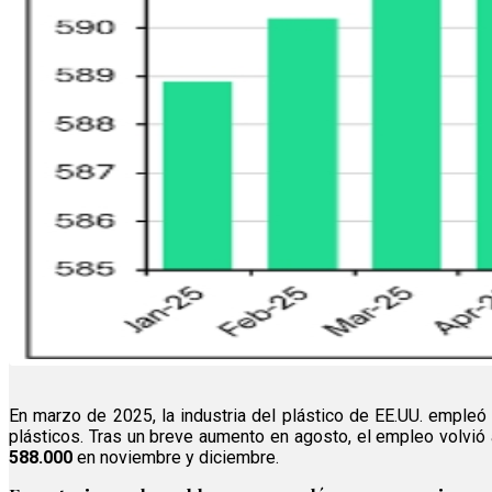
En marzo de 2025, la industria del plástico de EE.UU. empleó
plásticos. Tras un breve aumento en agosto, el empleo volvió
588.000
en noviembre y diciembre.