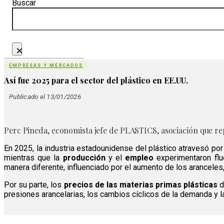
Buscar
×
EMPRESAS Y MERCADOS
Así fue 2025 para el sector del plástico en EE.UU.
Publicado el 13/01/2026
Perc Pineda, economista jefe de PLASTICS, asociación que repr
En 2025, la industria estadounidense del plástico atravesó por 
mientras que la
producción
y el
empleo
experimentaron flu
manera diferente, influenciado por el aumento de los aranceles
Por su parte, los
precios de las materias primas plásticas
d
presiones arancelarias, los cambios cíclicos de la demanda y l