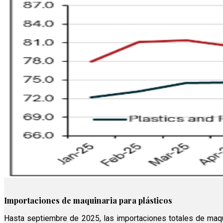
Importaciones de maquinaria para plásticos
Hasta septiembre de 2025, las importaciones totales de maqui