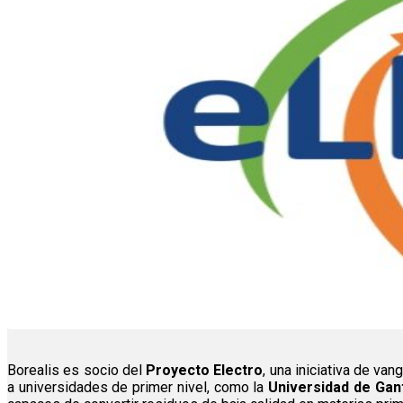
Borealis es socio del
Proyecto Electro
, una iniciativa de va
a universidades de primer nivel, como la
Universidad de Gan