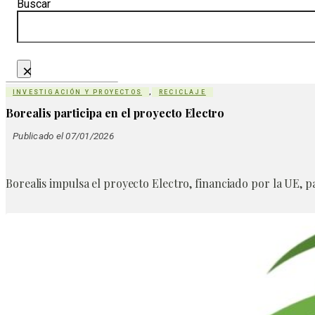
Buscar
×
INVESTIGACIÓN Y PROYECTOS
,
RECICLAJE
Borealis participa en el proyecto Electro
Publicado el 07/01/2026
Borealis impulsa el proyecto Electro, financiado por la UE, pa