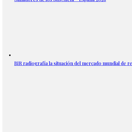
BIR radiografía la situación del mercado mundial de rec