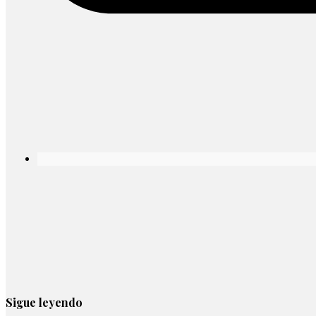
Sigue leyendo