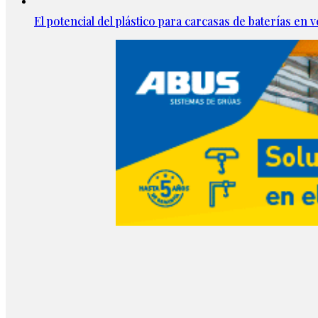
El potencial del plástico para carcasas de baterías en v