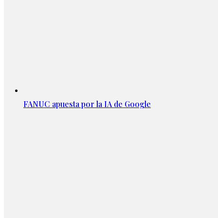
FANUC apuesta por la IA de Google