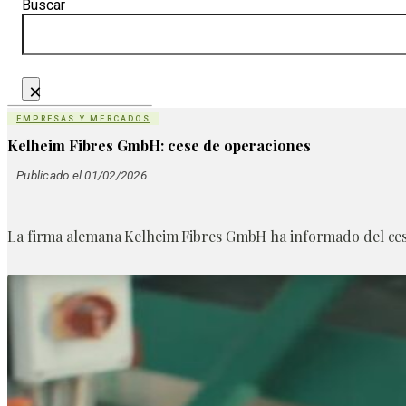
Buscar
×
EMPRESAS Y MERCADOS
Kelheim Fibres GmbH: cese de operaciones
Publicado el 01/02/2026
La firma alemana Kelheim Fibres GmbH ha informado del cese