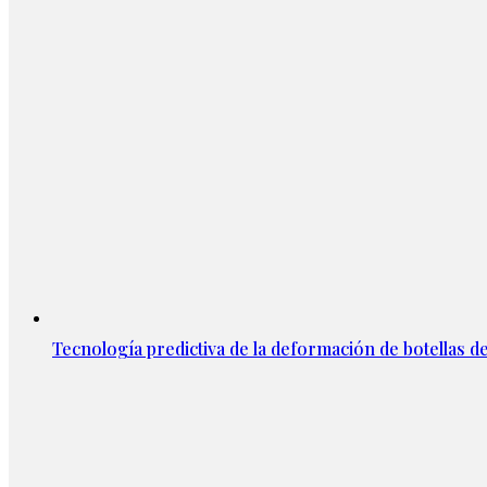
Tecnología predictiva de la deformación de botellas d