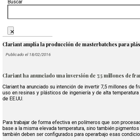
Buscar
×
Clariant amplía la producción de masterbatches para plás
Publicado el 18/02/2016
Clariant ha anunciado una inversión de 7,5 millones de fr
Clariant ha anunciado su intención de invertir 7,5 millones de
uso en resinas y plásticos de ingeniería y de alta temperatura
de EE.UU.
Para trabajar de forma efectiva en polímeros que son procesa
base a la misma elevada temperatura, sino también pigmentos y
también deben ser configurados para operarbajo esas condici