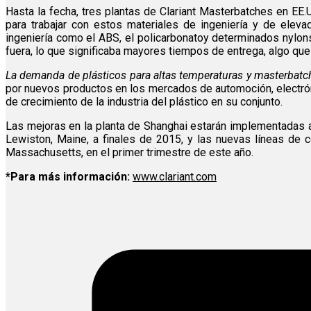
Hasta la fecha, tres plantas de Clariant Masterbatches en EE
para trabajar con estos materiales de ingeniería y de elev
ingeniería como el ABS, el policarbonatoy determinados nylo
fuera, lo que significaba mayores tiempos de entrega, algo qu
La demanda de plásticos para altas temperaturas y masterbatc
por nuevos productos en los mercados de automoción, electrónic
de crecimiento de la industria del plástico en su conjunto.
Las mejoras en la planta de Shanghai estarán implementadas 
Lewiston, Maine, a finales de 2015, y las nuevas líneas de 
Massachusetts, en el primer trimestre de este año.
*Para más información:
www.clariant.com