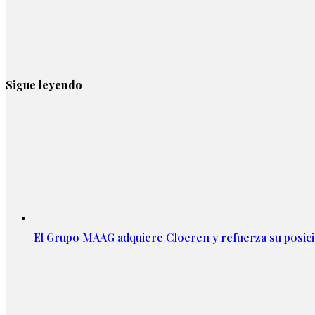
Sigue leyendo
El Grupo MAAG adquiere Cloeren y refuerza su posic