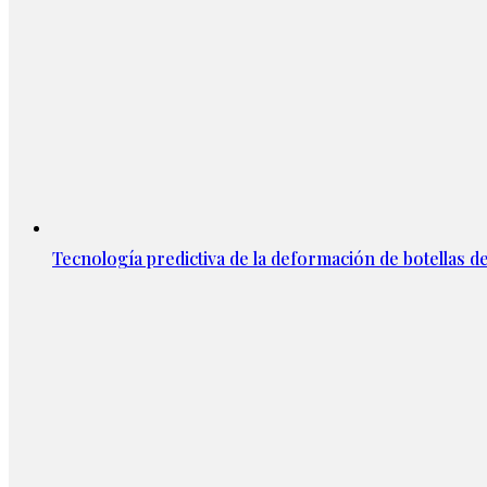
Tecnología predictiva de la deformación de botellas d