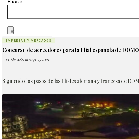
Buscar
×
EMPRESAS Y MERCADOS
Concurso de acreedores para la filial española de DOM
Publicado el 06/02/2026
Siguiendo los pasos de las filiales alemana y francesa de D