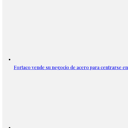
Fortaco vende su negocio de acero para centrarse en