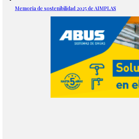
Memoria de sostenibilidad 2025 de AIMPLAS