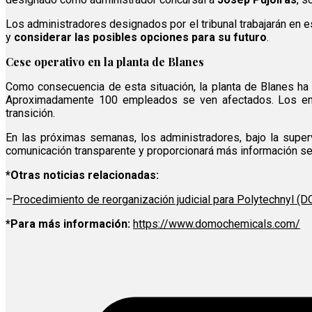
Los administradores designados por el tribunal trabajarán en es
y
considerar las posibles opciones para su futuro
.
Cese operativo en la planta de Blanes
Como consecuencia de esta situación, la planta de Blanes h
Aproximadamente 100 empleados se ven afectados. Los empl
transición.
En las próximas semanas, los administradores, bajo la superv
comunicación transparente y proporcionará más información seg
*Otras noticias relacionadas:
–
Procedimiento de reorganización judicial para Polytechnyl 
*Para más información:
https://www.domochemicals.com/