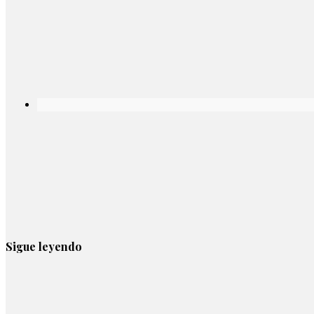
Sigue leyendo