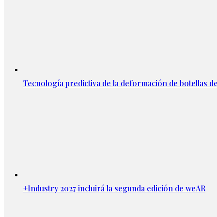
Tecnología predictiva de la deformación de botellas d
+Industry 2027 incluirá la segunda edición de weAR