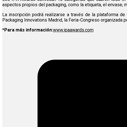
aspectos propios del packaging, como la etiqueta, el envase, ma
La inscripción podrá realizarse a través de la plataforma d
Packaging Innovations Madrid, la Feria-Congreso organizada po
*Para más información:
www.ipaawards.com