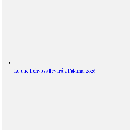
Lo que Lehvoss llevará a Fakuma 2026