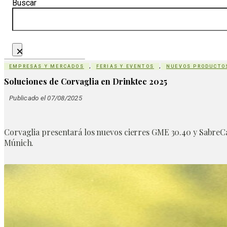
Buscar
×
EMPRESAS Y MERCADOS
,
FERIAS Y EVENTOS
,
NUEVOS PRODUCTO
Soluciones de Corvaglia en Drinktec 2025
Publicado el 07/08/2025
Corvaglia presentará los nuevos cierres GME 30.40 y SabreCap
Múnich.