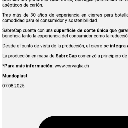
asépticos de cartón.
Tras más de 30 años de experiencia en cierres para botell
comodidad para el consumidor y sostenibilidad.
SabreCap cuenta con una
superficie de corte única
que garan
beneficia tanto la experiencia del consumidor como la reducció
Desde el punto de vista de la producción, el cierre
se integra 
La producción en masa de
SabreCap
comenzó a principios de 
*Para más información:
www.corvaglia.ch
Mundoplast
07.08.2025