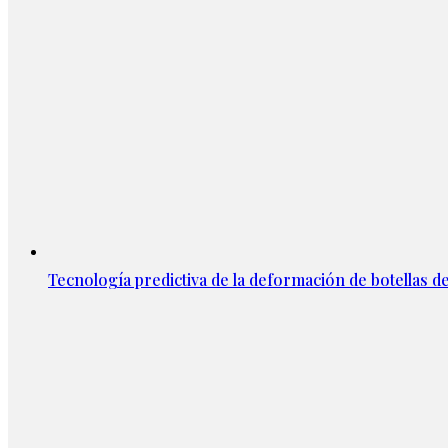
Tecnología predictiva de la deformación de botellas d