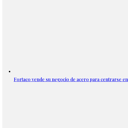
Fortaco vende su negocio de acero para centrarse en