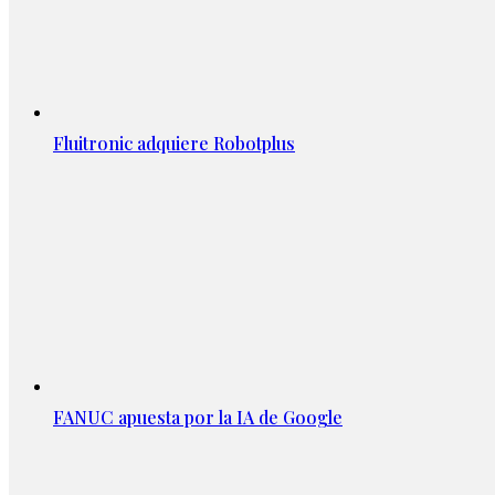
Fluitronic adquiere Robotplus
FANUC apuesta por la IA de Google