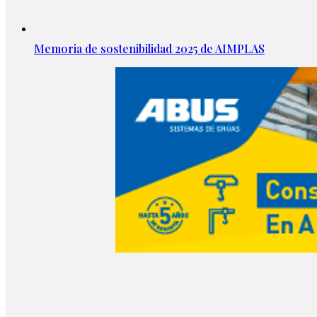
Memoria de sostenibilidad 2025 de AIMPLAS