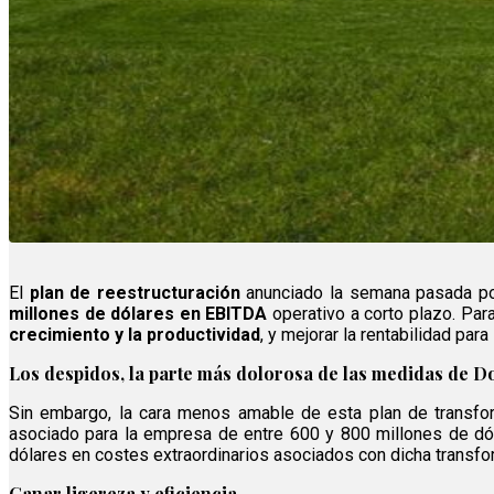
El
plan de reestructuración
anunciado la semana pasada po
millones de dólares en EBITDA
operativo a corto plazo. Par
crecimiento y la productividad
, y mejorar la rentabilidad para
Los despidos, la parte más dolorosa de las medidas de 
Sin embargo, la cara menos amable de esta plan de transfo
asociado para la empresa de entre 600 y 800 millones de dól
dólares en costes extraordinarios asociados con dicha transfo
Ganar ligereza y eficiencia