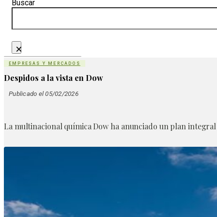
Buscar
×
EMPRESAS Y MERCADOS
Despidos a la vista en Dow
Publicado el 05/02/2026
La multinacional química Dow ha anunciado un plan integral p