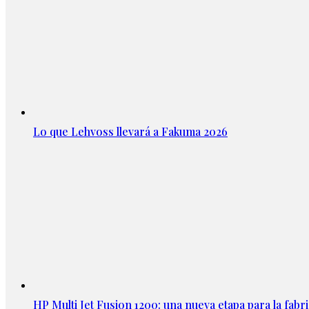
Lo que Lehvoss llevará a Fakuma 2026
HP Multi Jet Fusion 1200: una nueva etapa para la fabri