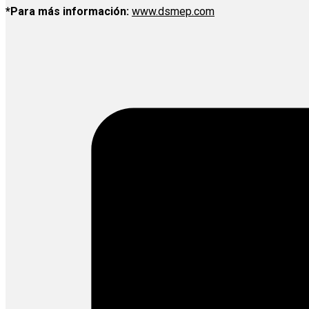
*Para más información:
www.dsmep.com