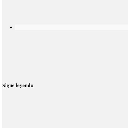
Sigue leyendo