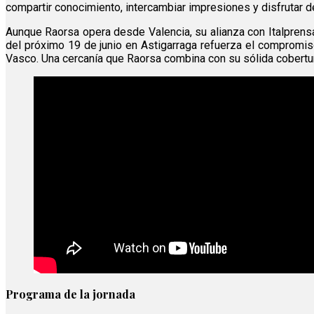
compartir conocimiento, intercambiar impresiones y disfrutar d
Aunque Raorsa opera desde Valencia, su alianza con Italprens
del próximo 19 de junio en Astigarraga refuerza el compromiso
Vasco. Una cercanía que Raorsa combina con su sólida cobertura
Programa de la jornada