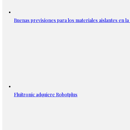
Buenas previsiones para los materiales aislantes en l
Fluitronic adquiere Robotplus