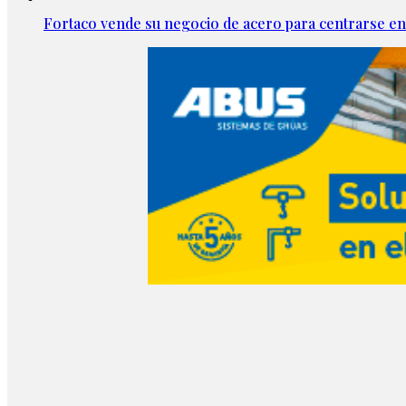
Fortaco vende su negocio de acero para centrarse en