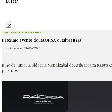
Buscar
×
EMPRESAS Y MERCADOS
Próximo evento de RAORSA e Italprensas
Publicado el 19/05/2025
El
19 de junio,
la Sidrería Mendizabal de Astigarraga (Gipuzko
plásticos.