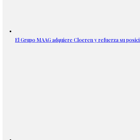
El Grupo MAAG adquiere Cloeren y refuerza su posic