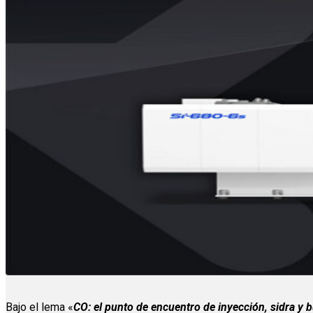
Bajo el lema «
CO: el punto de encuentro de inyección, sidra y b