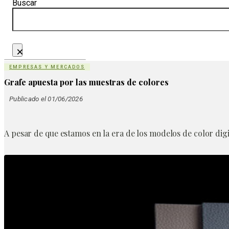
Buscar
×
EMPRESAS Y MERCADOS
Grafe apuesta por las muestras de colores
Publicado el 01/06/2026
A pesar de que estamos en la era de los modelos de color digi