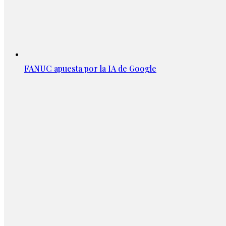
FANUC apuesta por la IA de Google