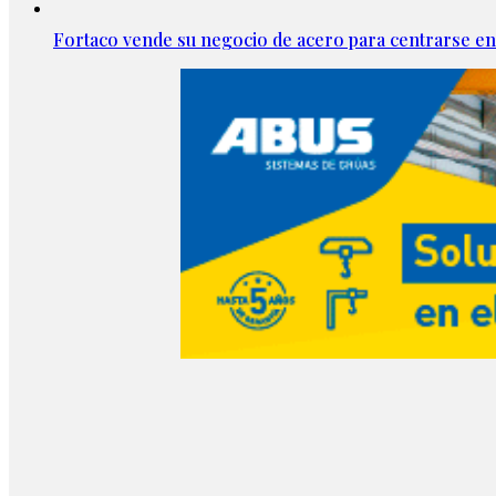
Fortaco vende su negocio de acero para centrarse en