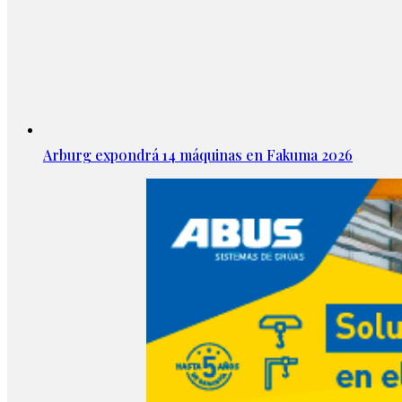
Arburg expondrá 14 máquinas en Fakuma 2026