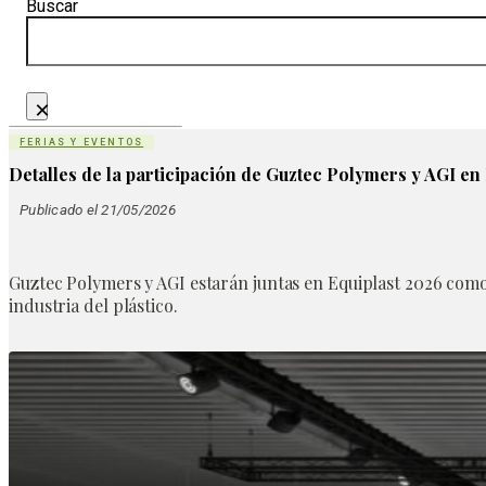
Buscar
×
FERIAS Y EVENTOS
Detalles de la participación de Guztec Polymers y AGI en 
Publicado el 21/05/2026
Guztec Polymers y AGI estarán juntas en Equiplast 2026 como
industria del plástico.