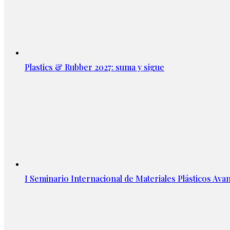
Plastics & Rubber 2027: suma y sigue
I Seminario Internacional de Materiales Plásticos Avan