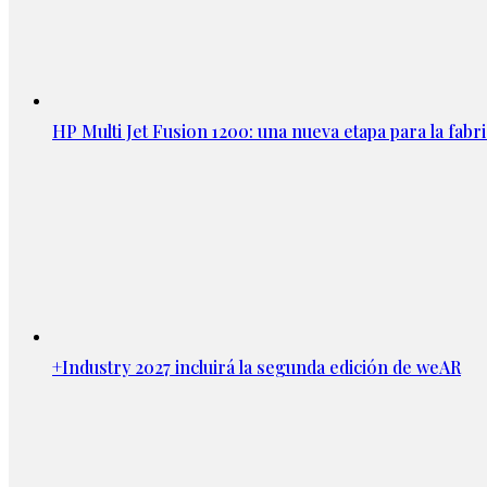
HP Multi Jet Fusion 1200: una nueva etapa para la fabri
+Industry 2027 incluirá la segunda edición de weAR