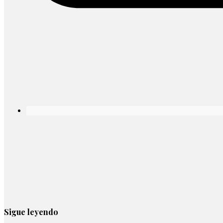
Sigue leyendo