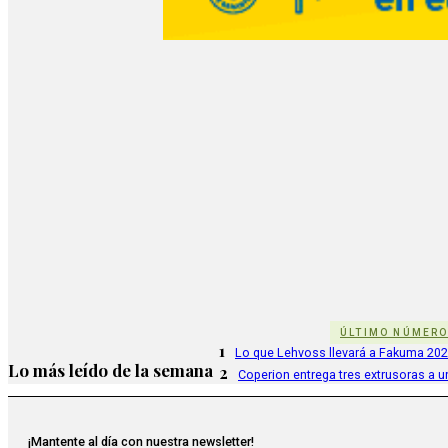
ÚLTIMO NÚMER
1
Lo que Lehvoss llevará a Fakuma 20
Lo más leído de la semana
2
Coperion entrega tres extrusoras a u
¡Mantente al día con nuestra newsletter!