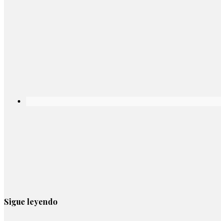
Sigue leyendo