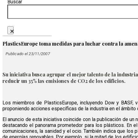
Buscar
×
PlasticsEurope toma medidas para luchar contra la amen
Publicado el 23/11/2007
Su iniciativa busca agrupar el mejor talento de la industr
reducir un 35% las emisiones de CO2 de los edificios.
Los miembros de PlasticsEurope, incluyendo Dow y BASF, van 
proponiendo acciones específicas de la industria en el ámbito 
El anuncio de esta iniciativa coincide con la publicación de u
destacando el panorama prometedor para los plásticos. En el 
comunicaciones, la sanidad y el ocio. También indica que los pl
de energías renovables. Por ejemplo, si la mitad de los edific