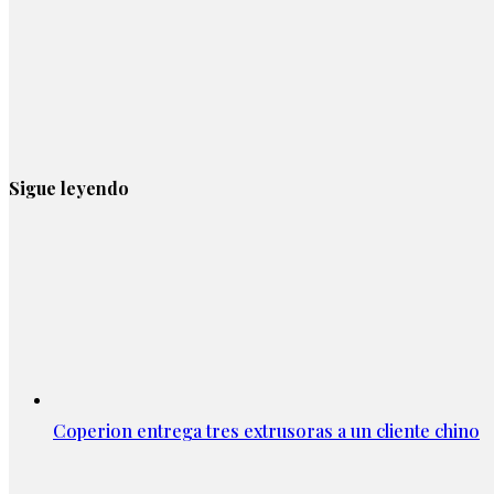
Sigue leyendo
Coperion entrega tres extrusoras a un cliente chino