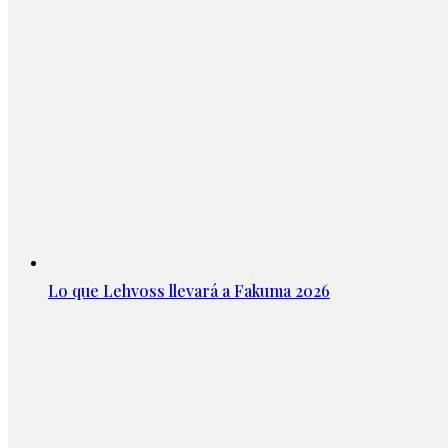
Lo que Lehvoss llevará a Fakuma 2026