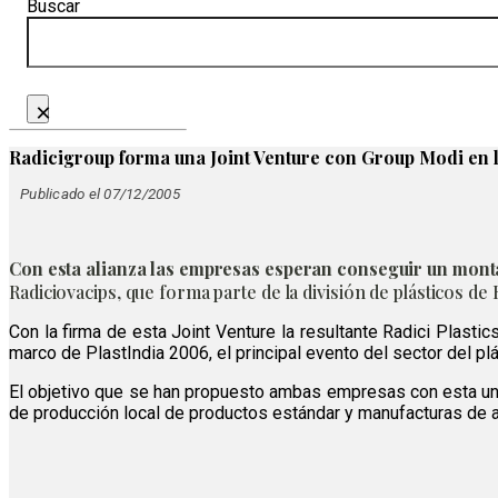
Buscar
×
Radicigroup forma una Joint Venture con Group Modi en l
Publicado el 07/12/2005
Con esta alianza las empresas esperan conseguir un monta
Radiciovacips, que forma parte de la división de plásticos d
Con la firma de esta Joint Venture la resultante Radici Plastic
marco de PlastIndia 2006, el principal evento del sector del plá
El objetivo que se han propuesto ambas empresas con esta uni
de producción local de productos estándar y manufacturas de 