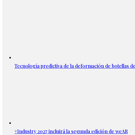
Tecnología predictiva de la deformación de botellas d
+Industry 2027 incluirá la segunda edición de weAR