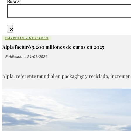
Buscar
×
EMPRESAS Y MERCADOS
Alpla facturó 5.200 millones de euros en 2025
Publicado el 21/01/2026
Alpla, referente mundial en packaging y reciclado, incrementó