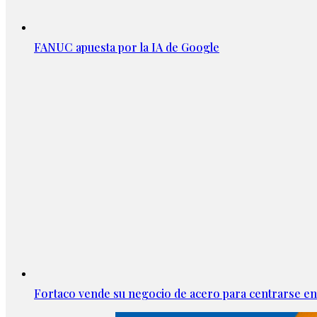
FANUC apuesta por la IA de Google
Fortaco vende su negocio de acero para centrarse en