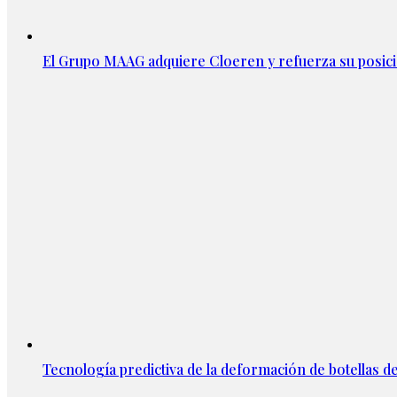
El Grupo MAAG adquiere Cloeren y refuerza su posic
Tecnología predictiva de la deformación de botellas d