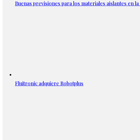
Buenas previsiones para los materiales aislantes en l
Fluitronic adquiere Robotplus