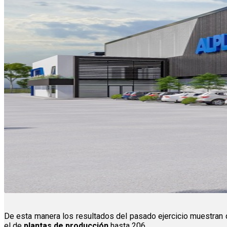
De esta manera los resultados del pasado ejercicio muestran
el de
plantas de producción
hasta 206.