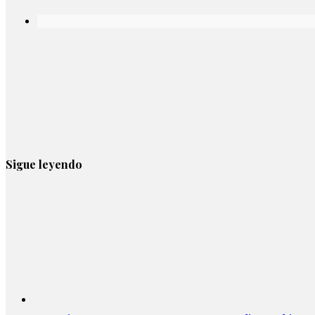
Sigue leyendo