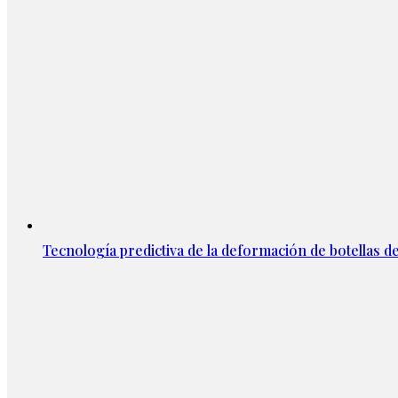
Tecnología predictiva de la deformación de botellas d