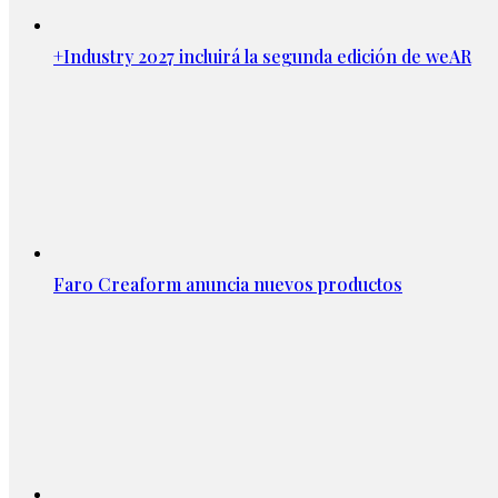
+Industry 2027 incluirá la segunda edición de weAR
Faro Creaform anuncia nuevos productos