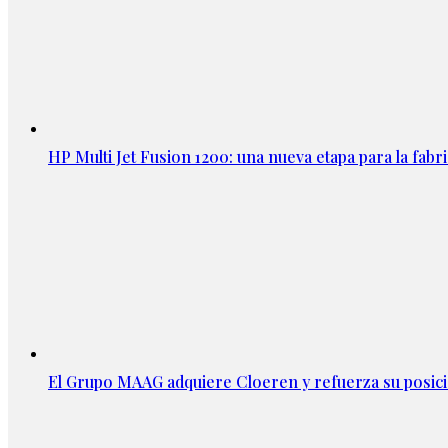
HP Multi Jet Fusion 1200: una nueva etapa para la fabri
El Grupo MAAG adquiere Cloeren y refuerza su posic