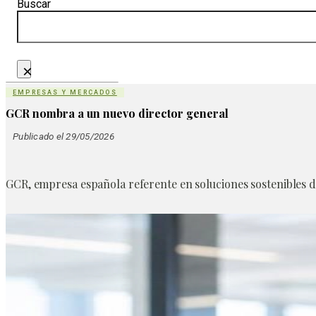
Buscar
×
EMPRESAS Y MERCADOS
GCR nombra a un nuevo director general
Publicado el 29/05/2026
GCR, empresa española referente en soluciones sostenibles 