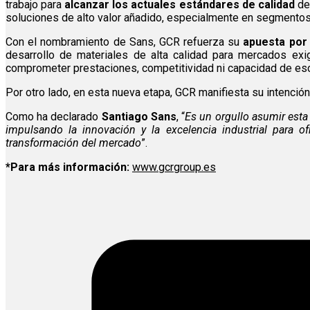
trabajo para
alcanzar los actuales estándares de calidad
de 
soluciones de alto valor añadido, especialmente en segmentos
Con el nombramiento de Sans, GCR refuerza su
apuesta por
desarrollo de materiales de alta calidad para mercados exig
comprometer prestaciones, competitividad ni capacidad de esca
Por otro lado, en esta nueva etapa, GCR manifiesta su intenció
Como ha declarado
Santiago Sans
, “
Es un orgullo asumir esta
impulsando la innovación y la excelencia industrial para o
transformación del mercado
”.
*Para más información:
www.gcrgroup.es