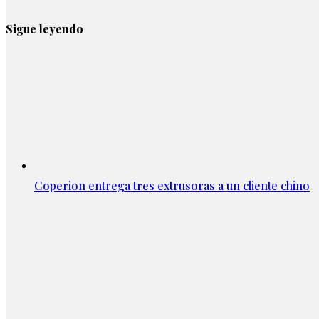
Sigue leyendo
Coperion entrega tres extrusoras a un cliente chino