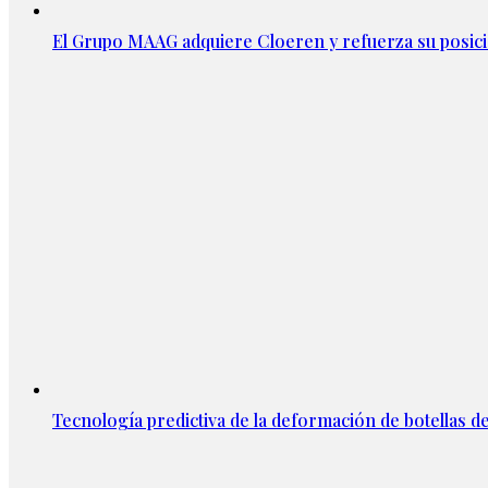
El Grupo MAAG adquiere Cloeren y refuerza su posic
Tecnología predictiva de la deformación de botellas d