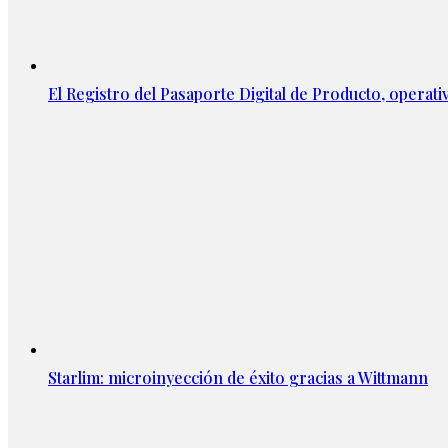
El Registro del Pasaporte Digital de Producto, operati
Starlim: microinyección de éxito gracias a Wittmann