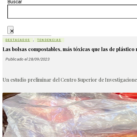
Buscar
×
DESTACADOS
,
TENDENCIAS
Las bolsas compostables, más tóxicas que las de plástico
Publicado el 28/09/2023
Un estudio preliminar del Centro Superior de Investigaciones