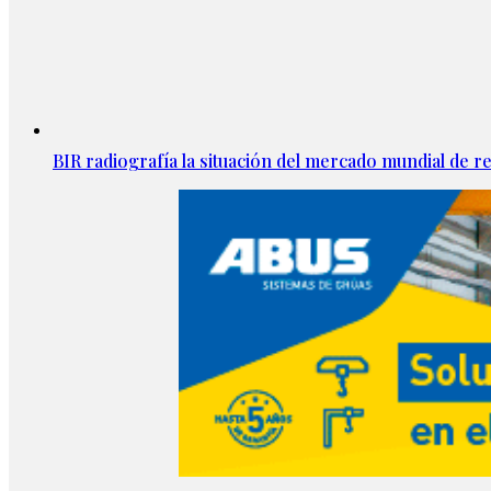
BIR radiografía la situación del mercado mundial de rec