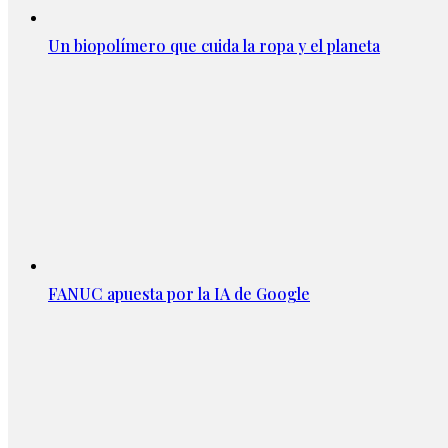
Un biopolímero que cuida la ropa y el planeta
FANUC apuesta por la IA de Google