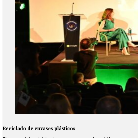
Reciclado de envases plásticos