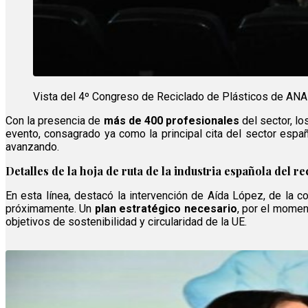
Vista del 4º Congreso de Reciclado de Plásticos de A
Con la presencia de
más de 400 profesionales
del sector, lo
evento, consagrado ya como la principal cita del sector españo
avanzando.
Detalles de la hoja de ruta de la industria española del re
En esta línea, destacó la intervención de Aída López, de la c
próximamente. Un
plan estratégico necesario
, por el moment
objetivos de sostenibilidad y circularidad de la UE.