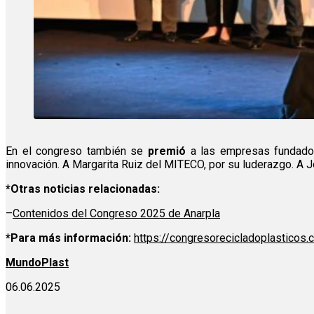
En el congreso también se
premió
a las empresas fundador
innovación. A Margarita Ruiz del MITECO, por su luderazgo. A Jo
*Otras noticias relacionadas:
–
Contenidos del Congreso 2025 de Anarpla
*Para más información:
https://congresorecicladoplasticos.
MundoPlast
06.06.2025