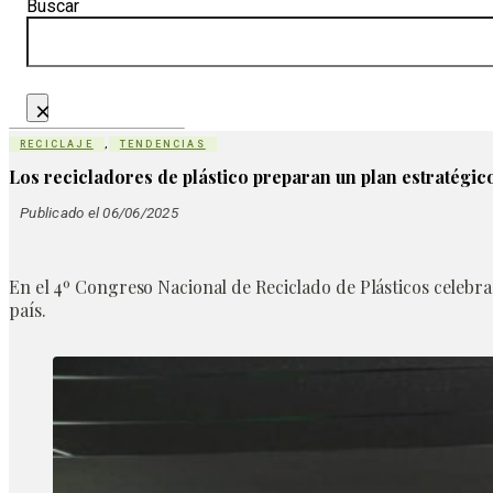
Buscar
×
RECICLAJE
,
TENDENCIAS
Los recicladores de plástico preparan un plan estratégic
Publicado el 06/06/2025
En el 4º Congreso Nacional de Reciclado de Plásticos celebra
país.