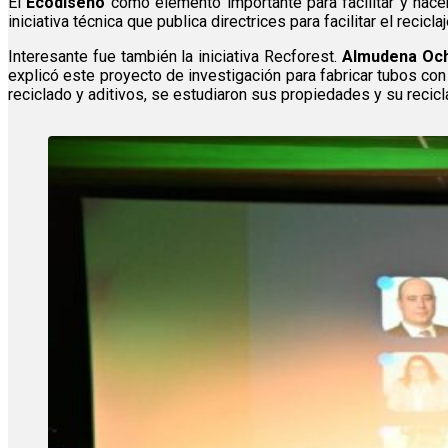
El
Ecodiseño
como elemento importante para facilitar y hacer
iniciativa técnica que publica directrices para facilitar el recicl
Interesante fue también la iniciativa Recforest.
Almudena Oc
explicó este proyecto de investigación para fabricar tubos co
reciclado y aditivos, se estudiaron sus propiedades y su recic