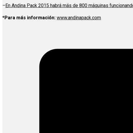
–
En Andina Pack 2015 habrá más de 800 máquinas funcionand
*Para más información:
www.andinapack.com