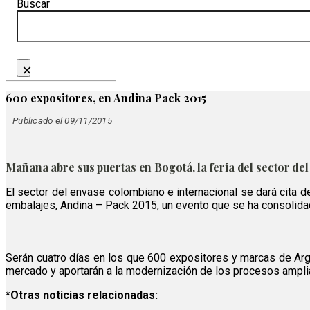
Buscar
×
600 expositores, en Andina Pack 2015
Publicado el 09/11/2015
Mañana abre sus puertas en Bogotá, la feria del sector de
El sector del envase colombiano e internacional se dará cita
embalajes, Andina – Pack 2015, un evento que se ha consolidad
Serán cuatro días en los que 600 expositores y marcas de Argent
mercado y aportarán a la modernización de los procesos amplia
*Otras noticias relacionadas: