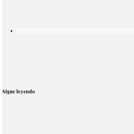
Sigue leyendo