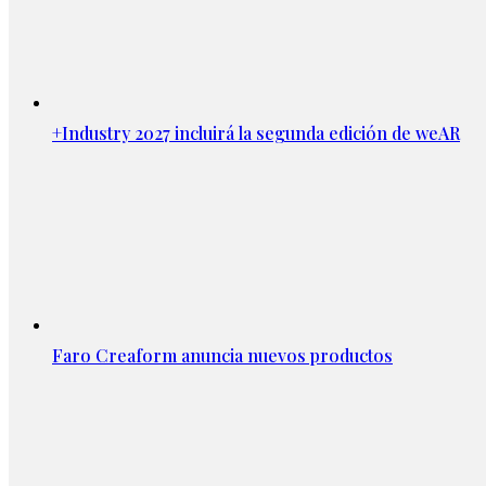
+Industry 2027 incluirá la segunda edición de weAR
Faro Creaform anuncia nuevos productos