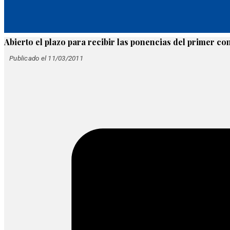
Abierto el plazo para recibir las ponencias del primer c
Publicado el 11/03/2011