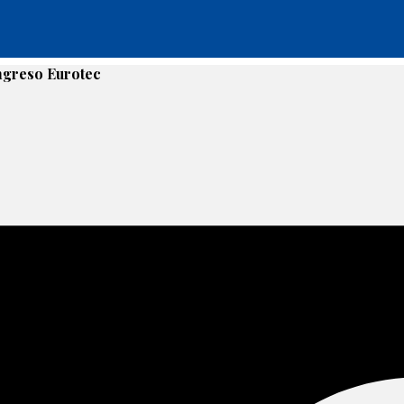
ongreso Eurotec