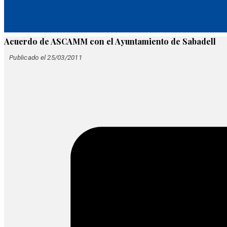
Acuerdo de ASCAMM con el Ayuntamiento de Sabadell
Publicado el 25/03/2011