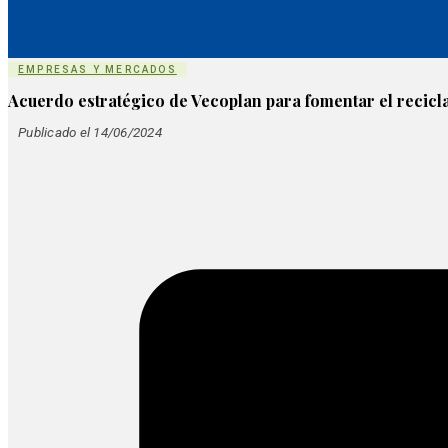
EMPRESAS Y MERCADOS
Acuerdo estratégico de Vecoplan para fomentar el recicl
Publicado el 14/06/2024