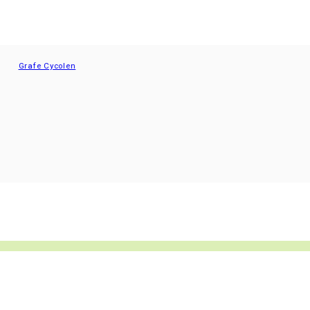
Grafe Cycolen