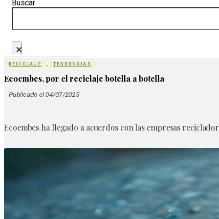
Buscar
×
RECICLAJE
,
TENDENCIAS
Ecoembes, por el reciclaje botella a botella
Publicado el 04/07/2025
Ecoembes ha llegado a acuerdos con las empresas recicladoras