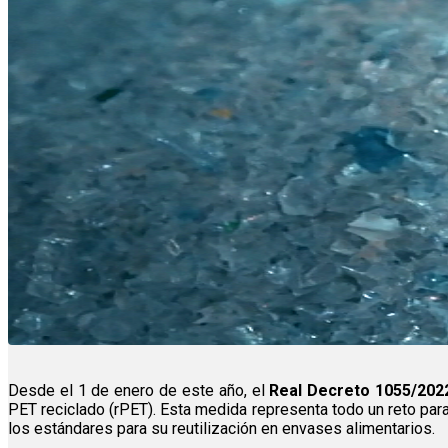
Desde el 1 de enero de este año, el
Real Decreto 1055/20
PET reciclado (rPET). Esta medida representa todo un reto par
los estándares para su reutilización en envases alimentarios.