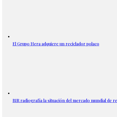
El Grupo Hera adquiere un reciclador polaco
BIR radiografía la situación del mercado mundial de rec