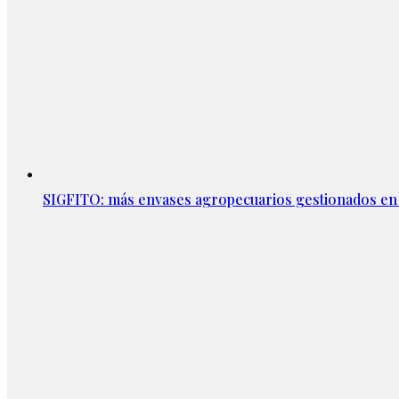
SIGFITO: más envases agropecuarios gestionados en