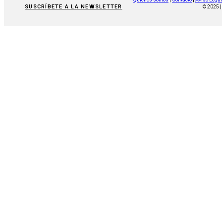
SUSCRÍBETE A LA NEWSLETTER
© 2025 