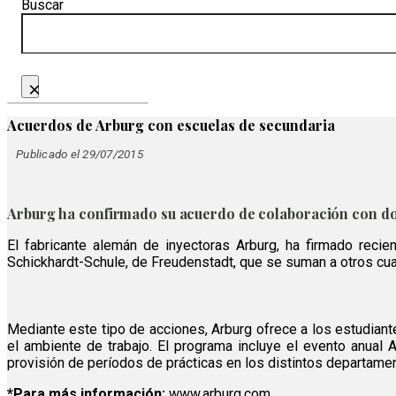
Buscar
×
Acuerdos de Arburg con escuelas de secundaria
Publicado el 29/07/2015
Arburg ha confirmado su acuerdo de colaboración con do
El fabricante alemán de inyectoras Arburg, ha firmado reci
Schickhardt-Schule, de Freudenstadt, que se suman a otros cua
Mediante este tipo de acciones, Arburg ofrece a los estudian
el ambiente de trabajo. El programa incluye el evento anual 
provisión de períodos de prácticas en los distintos departamen
*Para más información:
www.arburg.com