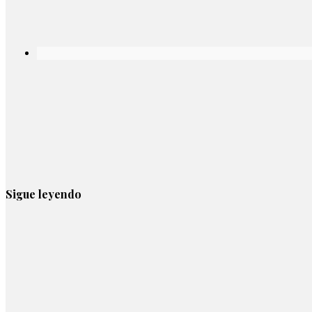
Sigue leyendo