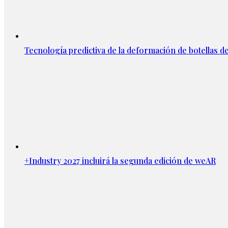
Tecnología predictiva de la deformación de botellas d
+Industry 2027 incluirá la segunda edición de weAR