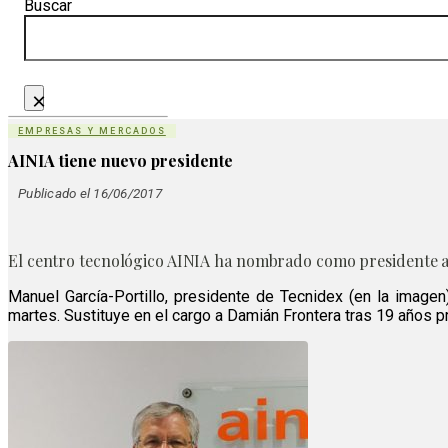
Buscar
×
EMPRESAS Y MERCADOS
AINIA tiene nuevo presidente
Publicado el 16/06/2017
El centro tecnológico AINIA ha nombrado como presidente a M
Manuel García-Portillo, presidente de Tecnidex (en la image
martes. Sustituye en el cargo a Damián Frontera tras 19 años p