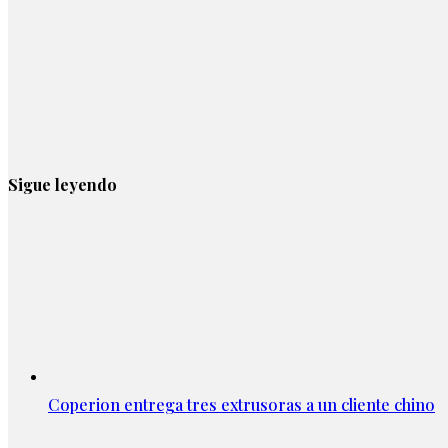
Sigue leyendo
Coperion entrega tres extrusoras a un cliente chino