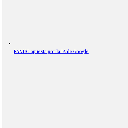
FANUC apuesta por la IA de Google