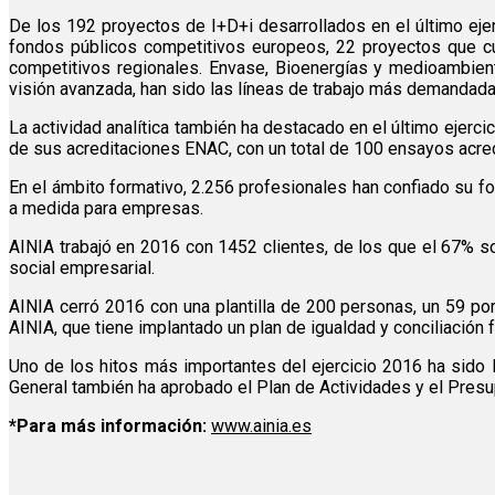
De los 192 proyectos de I+D+i desarrollados en el último ej
fondos públicos competitivos europeos, 22 proyectos que c
competitivos regionales. Envase, Bioenergías y medioambiente
visión avanzada, han sido las líneas de trabajo más demandada
La actividad analítica también ha destacado en el último ejerc
de sus acreditaciones ENAC, con un total de 100 ensayos acre
En el ámbito formativo, 2.256 profesionales han confiado su f
a medida para empresas.
AINIA trabajó en 2016 con 1452 clientes, de los que el 67% s
social empresarial.
AINIA cerró 2016 con una plantilla de 200 personas, un 59 por
AINIA, que tiene implantado un plan de igualdad y conciliación f
Uno de los hitos más importantes del ejercicio 2016 ha sido l
General también ha aprobado el Plan de Actividades y el Pres
*Para más información:
www.ainia.es