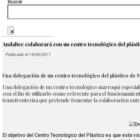
Buscar
×
Andaltec colaborará con un centro tecnológico del plást
Publicado el 15/09/2011
Una delegación de un centro tecnológico del plástico de M
Una delegación de un centro tecnológico marroquí especializa
con el fin de utilizarlo como referente para el funcionamient
transfronteriza que pretende fomentar la colaboración ent
El objetivo del Centro Tecnológico del Plástico es que esta visi