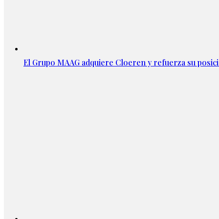
El Grupo MAAG adquiere Cloeren y refuerza su posic