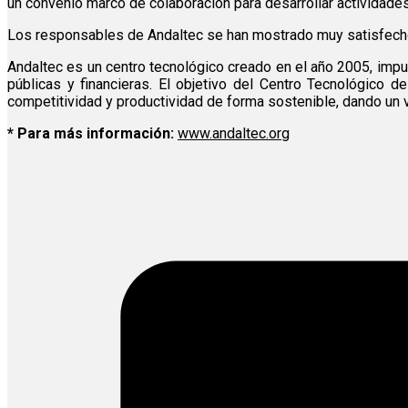
un convenio marco de colaboración para desarrollar actividades
Los responsables de Andaltec se han mostrado muy satisfechos p
Andaltec es un centro tecnológico creado en el año 2005, impu
públicas y financieras. El objetivo del Centro Tecnológico d
competitividad y productividad de forma sostenible, dando un va
* Para más información:
www.andaltec.org