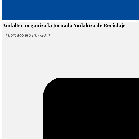
Andaltec organiza la Jornada Andaluza de Reciclaje
Publicado el 01/07/2011