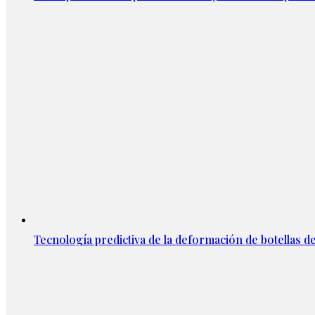
Tecnología predictiva de la deformación de botellas d