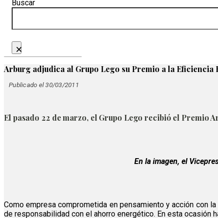
Buscar
×
Arburg adjudica al Grupo Lego su Premio a la Eficiencia
Publicado el 30/03/2011
El pasado 22 de marzo, el Grupo Lego recibió el Premio Ar
En la imagen, el Vicepre
Como empresa comprometida en pensamiento y acción con la efi
de responsabilidad con el ahorro energético. En esta ocasión 