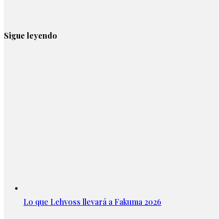
Sigue leyendo
Lo que Lehvoss llevará a Fakuma 2026