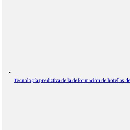
Tecnología predictiva de la deformación de botellas d