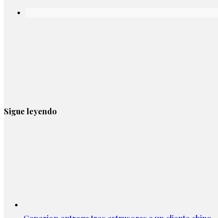
Sigue leyendo