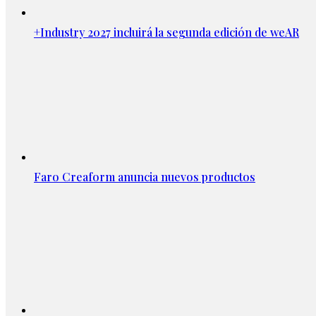
+Industry 2027 incluirá la segunda edición de weAR
Faro Creaform anuncia nuevos productos