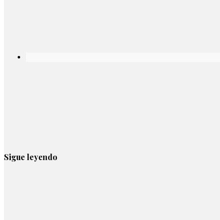
Sigue leyendo