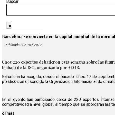
Buscar
×
Barcelona se convierte en la capital mundial de la normal
Publicado el 21/09/2012
Unos 220 expertos debatieron esta semana sobre las futura
trabajo de la ISO, organizada por AEOR.
Barcelona ha acogido, desde el pasado lunes 17 de septiembre
plásticos en el seno de la Organización Internacional de ormal
En el evento han participado cerca de 220 expertos internac
competitividad a nivel global, al tiempo que se abordarán las t
ormas