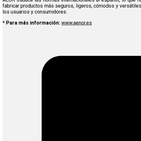
fabricar productos más seguros, ligeros, cómodos y versátile
los usuarios y consumidores.
* Para más información:
www.aenor.es