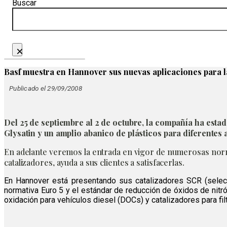
Buscar
×
Basf muestra en Hannover sus nuevas aplicaciones para 
Publicado el 29/09/2008
Del 25 de septiembre al 2 de octubre, la compañía ha esta
Glysatin y un amplio abanico de plásticos para diferentes 
En adelante veremos la entrada en vigor de numerosas normas
catalizadores, ayuda a sus clientes a satisfacerlas.
En Hannover está presentando sus catalizadores SCR (selecti
normativa Euro 5 y el estándar de reducción de óxidos de nitr
oxidación para vehículos diesel (DOCs) y catalizadores para filt