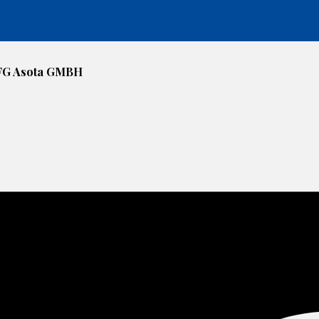
 IFG Asota GMBH