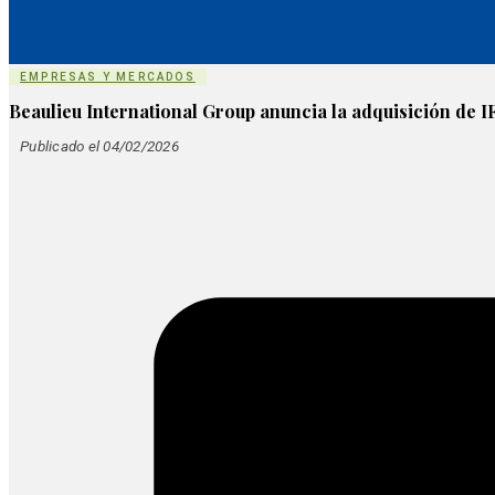
EMPRESAS Y MERCADOS
Beaulieu International Group anuncia la adquisición de
Publicado el 04/02/2026