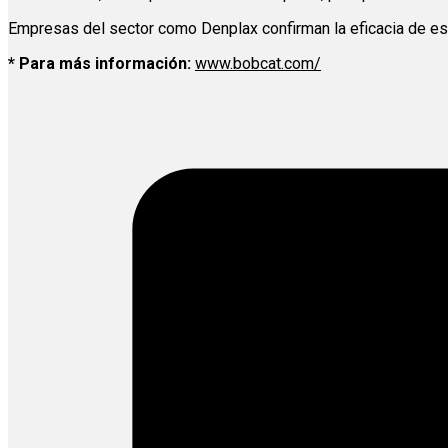
Empresas del sector como Denplax confirman la eficacia de es
* Para más información:
www.bobcat.com/