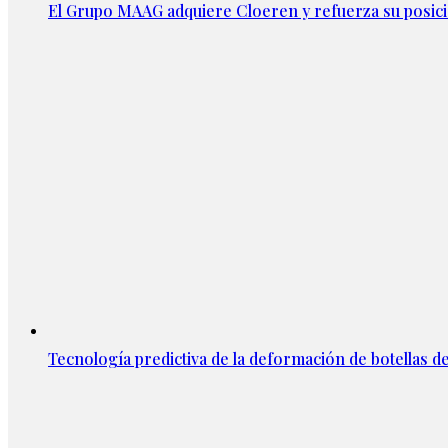
El Grupo MAAG adquiere Cloeren y refuerza su posic
Tecnología predictiva de la deformación de botellas d