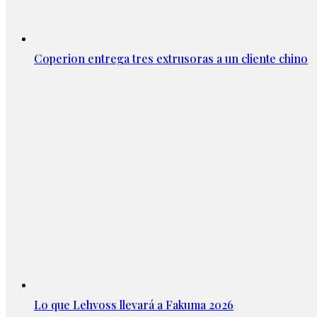
Coperion entrega tres extrusoras a un cliente chino
Lo que Lehvoss llevará a Fakuma 2026