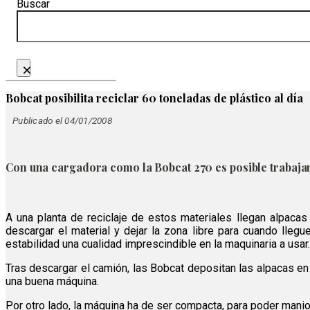
Buscar
×
Bobcat posibilita reciclar 60 toneladas de plástico al día
Publicado el 04/01/2008
Con una cargadora como la Bobcat 270 es posible trabajar 
A una planta de reciclaje de estos materiales llegan alpac
descargar el material y dejar la zona libre para cuando lleg
estabilidad una cualidad imprescindible en la maquinaria a usar.
Tras descargar el camión, las Bobcat depositan las alpacas en
una buena máquina.
Por otro lado, la máquina ha de ser compacta, para poder mani