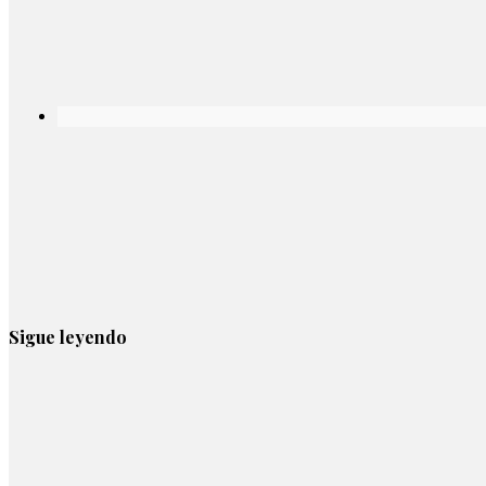
Sigue leyendo