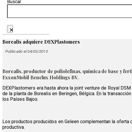
Buscar
×
Borealis adquiere DEXPlastomers
Publicado el 04/03/2013
Borealis, productor de poliolefinas, química de base y f
ExxonMobil Benelux Holdings BV.
DEXPlastomers era hasta ahora la joint venture de Royal DSM 
de la planta de Borealis en Beringen, Bélgica. En la transacci
los Países Bajos.
Los productos producidos en Geleen complementan la oferta de 
productiva.