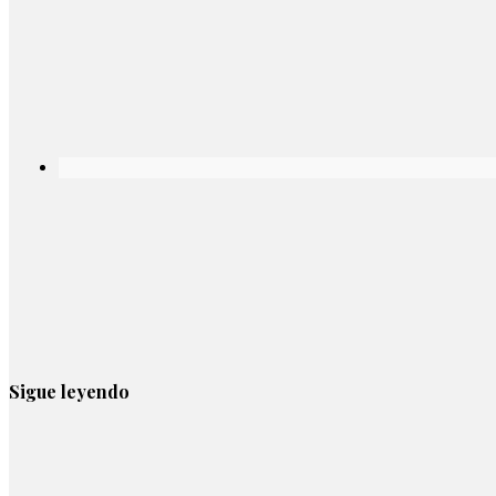
Sigue leyendo