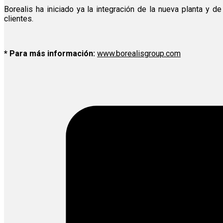
Borealis ha iniciado ya la integración de la nueva planta y 
clientes.
* Para más información:
www.borealisgroup.com