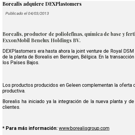
Borealis adquiere DEXPlastomers
Publicado el 04/03/2013
Borealis, productor de poliolefinas, química de base y f
ExxonMobil Benelux Holdings BV.
DEXPlastomers era hasta ahora la joint venture de Royal DSM 
de la planta de Borealis en Beringen, Bélgica. En la transacci
los Países Bajos.
Los productos producidos en Geleen complementan la oferta de 
productiva.
Borealis ha iniciado ya la integración de la nueva planta y 
clientes.
* Para más información:
www.borealisgroup.com