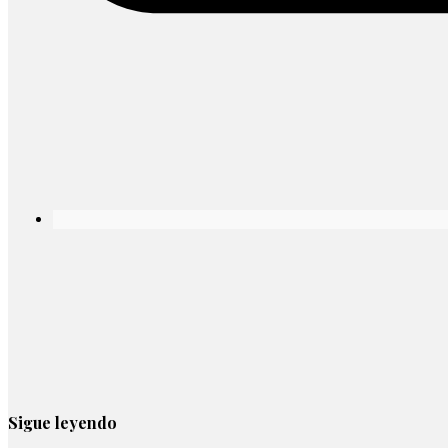
Sigue leyendo