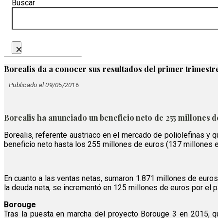
Buscar
×
Borealis da a conocer sus resultados del primer trimestr
Publicado el 09/05/2016
Borealis ha anunciado un beneficio neto de 255 millones de
Borealis, referente austriaco en el mercado de poliolefinas y 
beneficio neto hasta los 255 millones de euros (137 millones 
En cuanto a las ventas netas, sumaron 1.871 millones de euros,
la deuda neta, se incrementó en 125 millones de euros por el p
Borouge
Tras la puesta en marcha del proyecto Borouge 3 en 2015, q