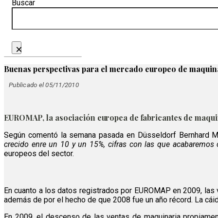
Buscar
×
Buenas perspectivas para el mercado europeo de maquina
Publicado el 05/11/2010
EUROMAP, la asociación europea de fabricantes de maquina
Según comentó la semana pasada en Düsseldorf Bernhard M
crecido enre un 10 y un 15%, cifras con las que acabaremos
europeos del sector.
En cuanto a los datos registrados por EUROMAP en 2009, las ve
además de por el hecho de que 2008 fue un año récord. La cái
En 2009, el descenso de las ventas de maquinaria propiamente