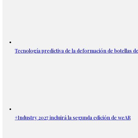
Tecnología predictiva de la deformación de botellas d
+Industry 2027 incluirá la segunda edición de weAR