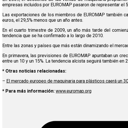
empresas incluidos por EUROMAP pasaron de representar el 50
Las exportaciones de los miembros de EUROMAP también cayero
euros, el 29,5% menos que un año antes.
En el cuarto trimestre de 2009, un año más tarde del comie
tendencia que se ha confirmado a lo largo de 2010.
Entre las zonas y países que más están dinamizando el mercado
En primavera, las previsiones de EUROMAP apuntaban un crecim
entre un 10 y un 15%. La tendencia alcista seguirá también en 
* Otras noticias relacionadas:
–
El mercado europeo de maquinaria para plásticos caerá un 3
* Para más información:
www.euromap.org