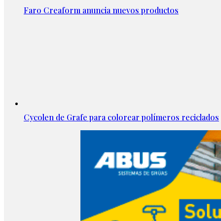
Faro Creaform anuncia nuevos productos
Cycolen de Grafe para colorear polímeros reciclados