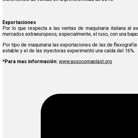
Exportaciones
Por lo que respecta a las ventas de maquinaria italiana al e
mercados extraeuropeos, especialmente, el ruso, con una bajad
Por tipo de maquinaria las exportaciones de las de flexografí
estable y el de las inyectoras experimentó una caída del 16%.
*Para mas información:
www.assocomaplast.org