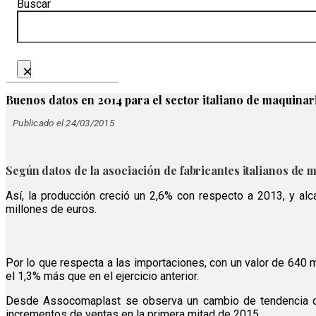
Buscar
×
Buenos datos en 2014 para el sector italiano de maquinari
Publicado el 24/03/2015
Según datos de la asociación de fabricantes italianos de 
Así, la producción creció un 2,6% con respecto a 2013, y alc
millones de euros.
Por lo que respecta a las importaciones, con un valor de 640
el 1,3% más que en el ejercicio anterior.
Desde Assocomaplast se observa un cambio de tendencia qu
incrementos de ventas en la primera mitad de 2015.