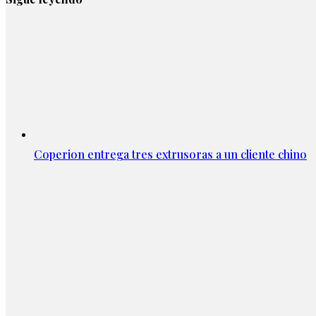
Coperion entrega tres extrusoras a un cliente chino