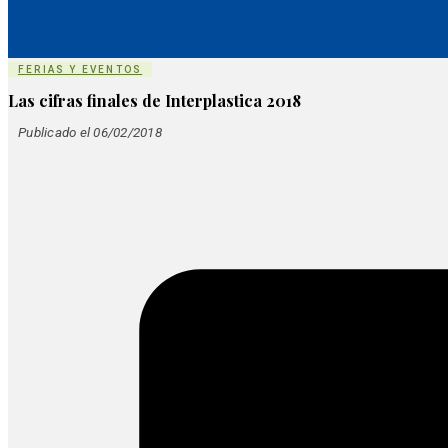
FERIAS Y EVENTOS
Las cifras finales de Interplastica 2018
Publicado el 06/02/2018