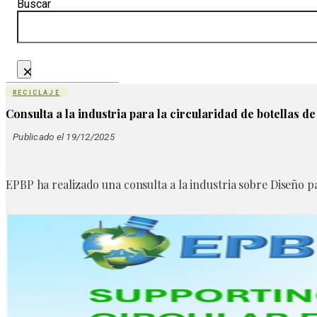
Buscar
×
RECICLAJE
Consulta a la industria para la circularidad de botellas d
Publicado el 19/12/2025
EPBP ha realizado una consulta a la industria sobre Diseño pa