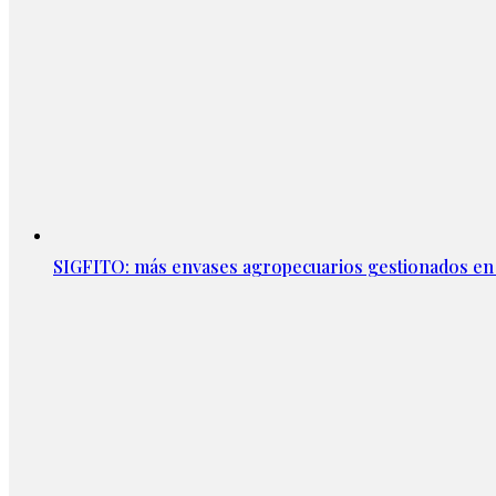
SIGFITO: más envases agropecuarios gestionados en