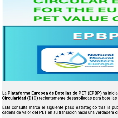
La
Plataforma Europea de Botellas de PET (EPBP)
ha inicia
Circularidad (DfC)
recientemente desarrolladas para botellas
Esta consulta marca el siguiente paso estratégico tras la pu
cadena de valor del PET en su transición hacia una verdadera ci