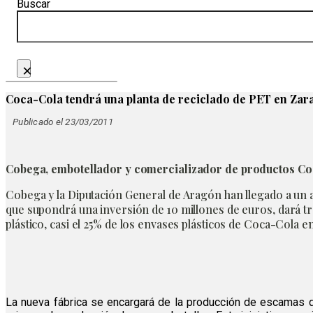
Buscar
×
Coca-Cola tendrá una planta de reciclado de PET en Zar
Publicado el 23/03/2011
Cobega, embotellador y comercializador de productos Co
Cobega y la Diputación General de Aragón han llegado a un a
que supondrá una inversión de 10 millones de euros, dará t
plástico, casi el 25% de los envases plásticos de Coca-Cola 
La nueva fábrica se encargará de la producción de escamas de