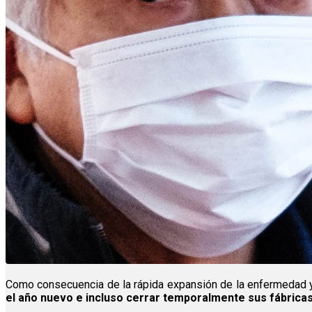
Como consecuencia de la rápida expansión de la enfermedad 
el año nuevo e incluso cerrar temporalmente sus fábrica