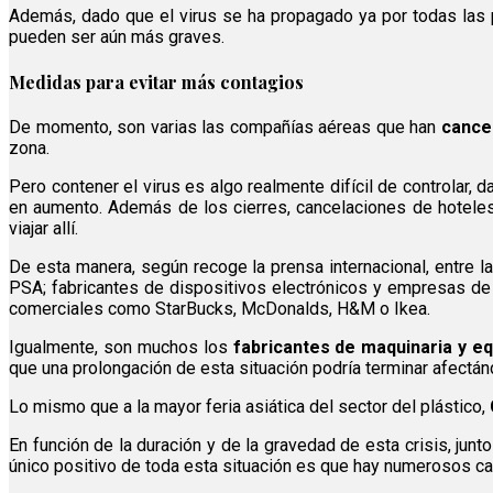
Además, dado que el virus se ha propagado ya por todas las p
pueden ser aún más graves.
Medidas para evitar más contagios
De momento, son varias las compañías aéreas que han
cance
zona.
Pero contener el virus es algo realmente difícil de controlar, 
en aumento. Además de los cierres, cancelaciones de hoteles
viajar allí.
De esta manera, según recoge la prensa internacional, entre 
PSA; fabricantes de dispositivos electrónicos y empresas de
comerciales como StarBucks, McDonalds, H&M o Ikea.
Igualmente, son muchos los
fabricantes de maquinaria y eq
que una prolongación de esta situación podría terminar afectán
Lo mismo que a la mayor feria asiática del sector del plástico,
En función de la duración y de la gravedad de esta crisis, ju
único positivo de toda esta situación es que hay numerosos 