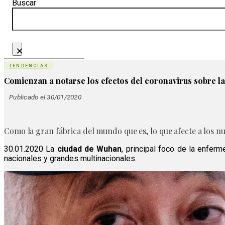
Buscar
×
TENDENCIAS
Comienzan a notarse los efectos del coronavirus sobre la
Publicado el 30/01/2020
Como la gran fábrica del mundo que es, lo que afecte a los 
30.01.2020 La
ciudad de Wuhan
, principal foco de la enfer
nacionales y grandes multinacionales.