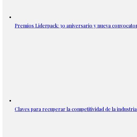
Premios Liderpack: 30 aniversario y nueva convocator
Claves para recuperar la competitividad de la industria 