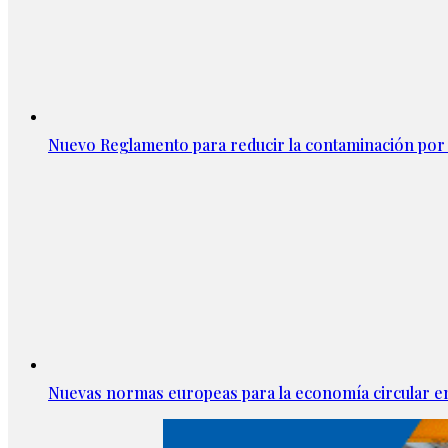
Nuevo Reglamento para reducir la contaminación por 
Nuevas normas europeas para la economía circular 