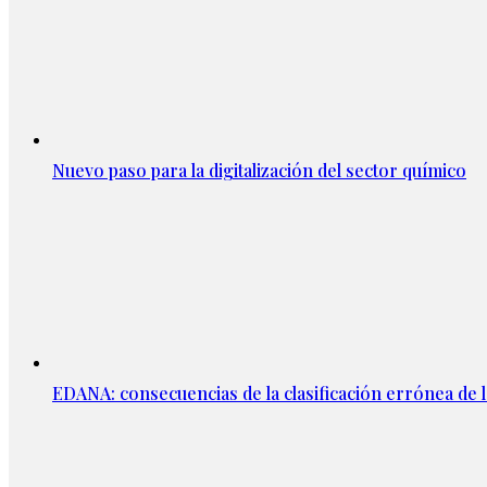
Nuevo paso para la digitalización del sector químico
EDANA: consecuencias de la clasificación errónea de