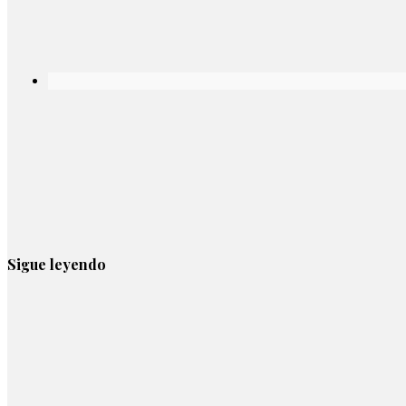
Sigue leyendo