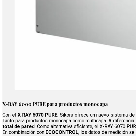
X-RAY 6000 PURE para productos monocapa
Con el
X-RAY 6070 PURE
, Sikora ofrece un nuevo sistema de
Tanto para productos monocapa como multicapa. A diferencia
total de pared
. Como alternativa eficiente, el X-RAY 6070 PUR
En combinación con
ECOCONTROL
, los datos de medición se 