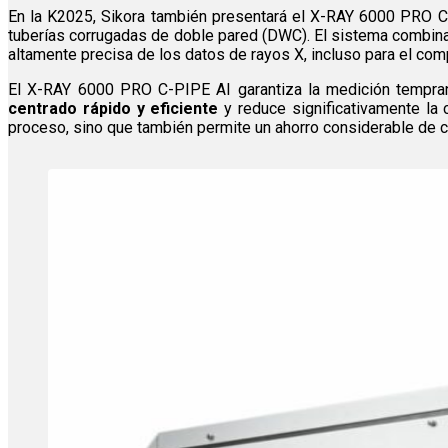
En la K2025, Sikora también presentará el X-RAY 6000 PRO C-P
tuberías corrugadas de doble pared (DWC). El sistema combi
altamente precisa de los datos de rayos X, incluso para el comp
El X-RAY 6000 PRO C-PIPE AI garantiza la medición temprana 
centrado rápido y eficiente
y reduce significativamente la 
proceso, sino que también permite un ahorro considerable de 