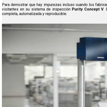
Para demostrar que hay impurezas incluso cuando los fabrica
visitantes en su sistema de inspección
Purity Concept V
. 
completa, automatizada y reproducible.