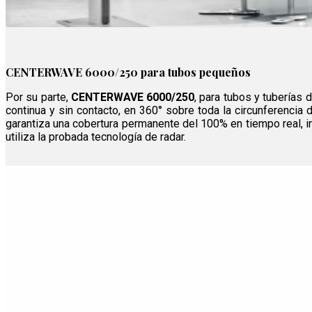
CENTERWAVE 6000/250 para tubos pequeños
Por su parte,
CENTERWAVE 6000/250
, para tubos y tuberías 
continua y sin contacto, en 360° sobre toda la circunferencia 
garantiza una cobertura permanente del 100% en tiempo real, 
utiliza la probada tecnología de radar.