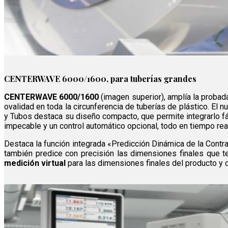
CENTERWAVE 6000/1600, para tuberías grandes
CENTERWAVE 6000/1600
(imagen superior), amplía la probada
ovalidad en toda la circunferencia de tuberías de plástico. El
y Tubos destaca su diseño compacto, que permite integrarlo f
impecable y un control automático opcional, todo en tiempo rea
Destaca la función integrada «Predicción Dinámica de la Contra
también predice con precisión las dimensiones finales que t
medición virtual
para las dimensiones finales del producto y c