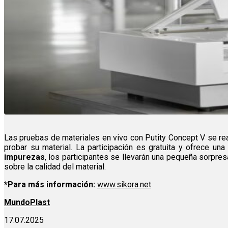
Las pruebas de materiales en vivo con Putity Concept V se rea
probar su material. La participación es gratuita y ofrece un
impurezas
, los participantes se llevarán una pequeña sorpresa
sobre la calidad del material.
*Para más información:
www.sikora.net
MundoPlast
17.07.2025