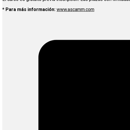
* Para más información:
www.ascamm.com