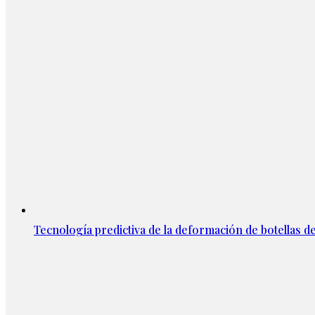
Tecnología predictiva de la deformación de botellas d