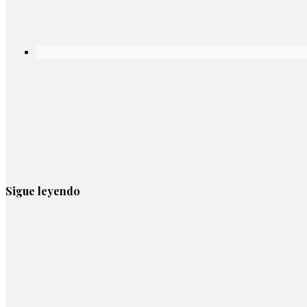
Sigue leyendo