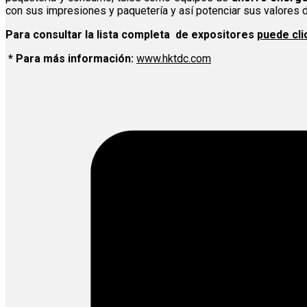
con sus impresiones y paquetería y así potenciar sus valores 
Para consultar la lista completa de expositores
puede cli
* Para más información:
www.hktdc.com