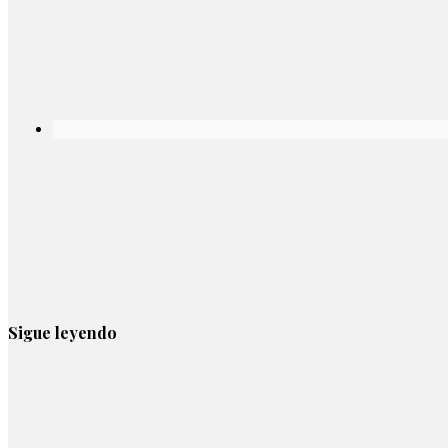
Sigue leyendo