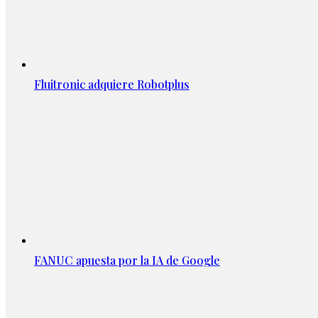
Fluitronic adquiere Robotplus
FANUC apuesta por la IA de Google