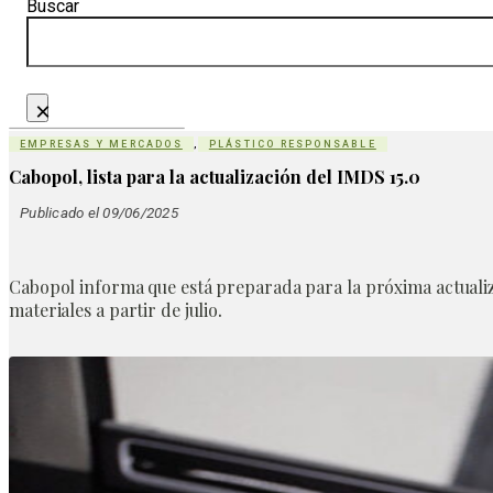
Buscar
×
EMPRESAS Y MERCADOS
,
PLÁSTICO RESPONSABLE
Cabopol, lista para la actualización del IMDS 15.0
Publicado el 09/06/2025
Cabopol informa que está preparada para la próxima actualiza
materiales a partir de julio
.