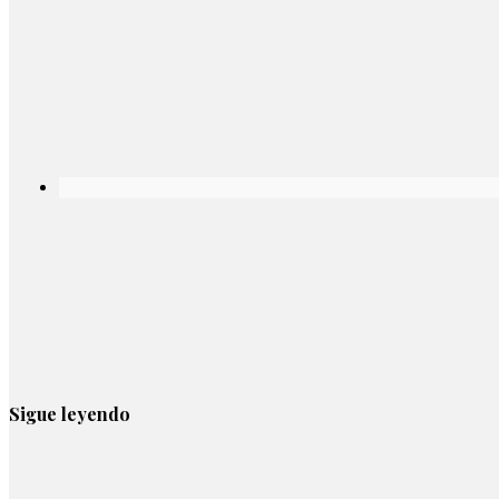
Sigue leyendo