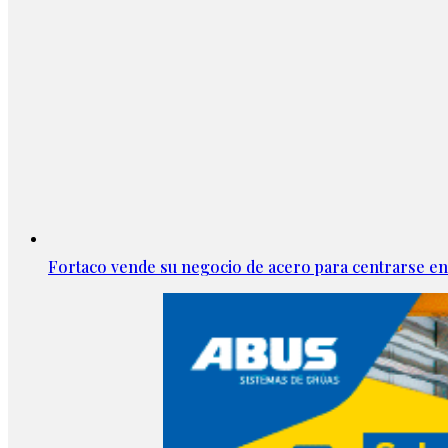
Fortaco vende su negocio de acero para centrarse en