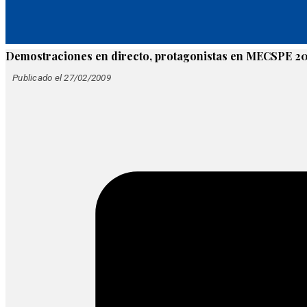
Demostraciones en directo, protagonistas en MECSPE 2
Publicado el 27/02/2009